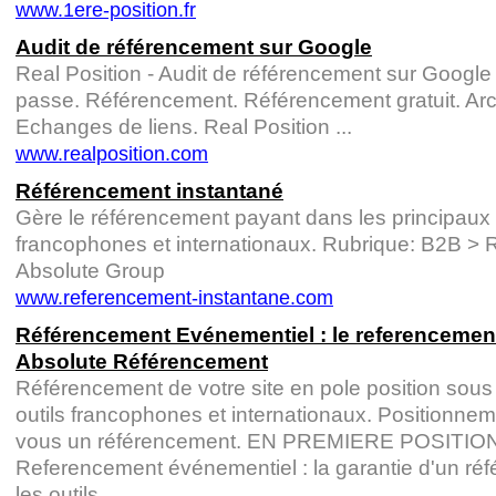
www.1ere-position.fr
Audit de référencement sur Google
Real Position - Audit de référencement sur Google 
passe. Référencement. Référencement gratuit. Ar
Echanges de liens. Real Position ...
www.realposition.com
Référencement instantané
Gère le référencement payant dans les principaux 
francophones et internationaux. Rubrique: B2B > 
Absolute Group
www.referencement-instantane.com
Référencement Evénementiel : le referencement
Absolute Référencement
Référencement de votre site en pole position sous
outils francophones et internationaux. Positionnemen
vous un référencement. EN PREMIERE POSITION. su
Referencement événementiel : la garantie d'un réf
les outils ...