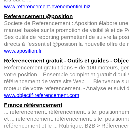
www.referencement-evenementiel.biz
Referencement @position
Societe de Referencement : Aposition élabore une
manuel basée sur la promotion de visibilité et de P
Ses outils de reporting permettent de suivre la positi
directs à l'essentiel @position la nouvelle offre de
www.aposition.fr
Referencement gratuit - Outils et guides - Obje
Referencement gratuit dans + de 100 moteurs, gene
votre position... Ensemble complet et gratuit d'outi
référencement de votre site Web. ... Bienvenue su
moteur de votre referencement. - Analyse et suivi de 
www.objectif-referencement.com
France référencement
... referencement, référencement, site, positionne
et ... referencement, référencement, site, position
référencement et le ... Rubrique: B2B > Référence