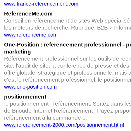
www.france-referencement.com
ReferenceMe.com
Conseil en référencement de sites Web spécialisé
les moteurs de recherche. Rubrique: B2B > Informa
www.referenceme.com
One-Position : referencement professionnel - p
marketing
Référencement professionnel sur les outils de rec
site, l'audit de site, la conférence de presse et de
offre globale, stratégique et professionnelle, mais 
c'est le référencement professionnel, le positionneme
www.one-position.com
positionnement
... positionnement - référencement. Sortez dans le
de Brioude-Internet Référencement . Payez proport
référencement à la commande ...
www.referencement-2000.com/positionnement.html