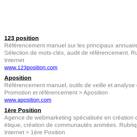
123 position
Référencement manuel sur les principaux annuaire
Sélection de mots-clés, audit de référencement. 
Internet
www.123position.com
Aposition
Référencement manuel, outils de veille et analyse 
Promotion et référencement > Aposition
www.aposition.com
1ère Position
Agence de webmarketing spécialisée en création de
étique, création de communautés animées. Rubri
Internet > 1ère Position